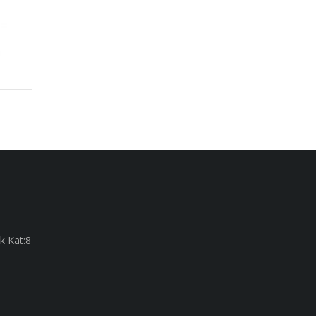
k Kat:8